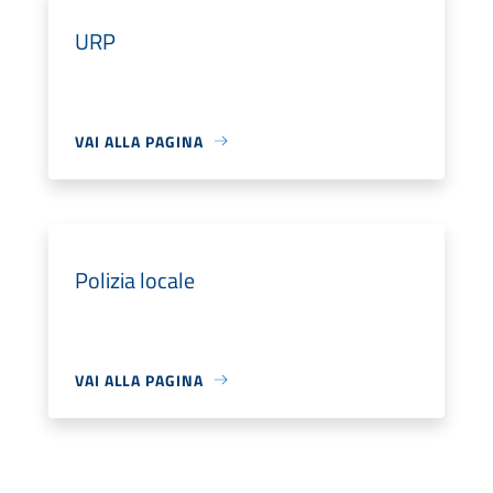
URP
VAI ALLA PAGINA
Polizia locale
VAI ALLA PAGINA