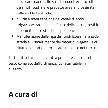
provocano danno alle strade suddette; - raccolta
dei rifiuti posti nelle predette aree in prossimità
delle suddette strade;
pulizia e manutenzione dei canali di scolo,
irrigazione, raccolta e deflusso delle acque, posti in
prossimità delle strade in questione;
Manutenzione delle ripe dei fondi laterali alla sede
stradale; - smaltimento dei materiali vegetali e di
rifiuto evitando il loro accatastamento nel terreno.
Tutti i cittadini sono invitati a prendere visione del
testo completo dell'ordinanza, qui scaricabile in
allegato.
A cura di