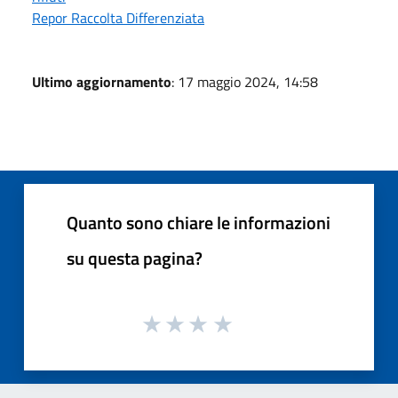
Repor Raccolta Differenziata
Ultimo aggiornamento
: 17 maggio 2024, 14:58
Quanto sono chiare le informazioni
su questa pagina?