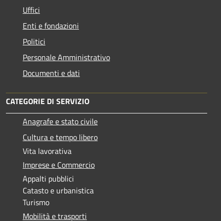
Uffici
Enti e fondazioni
Politici
Personale Amministrativo
Documenti e dati
CATEGORIE DI SERVIZIO
Anagrafe e stato civile
Cultura e tempo libero
Vita lavorativa
Imprese e Commercio
Appalti pubblici
Catasto e urbanistica
Turismo
Mobilità e trasporti