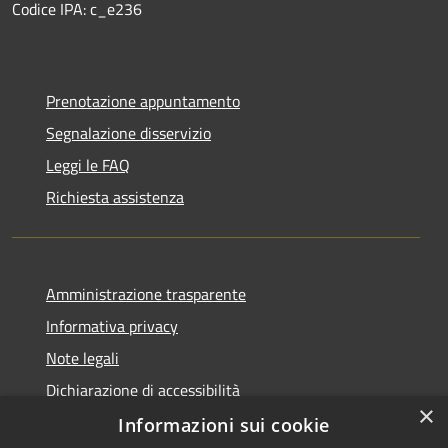
Codice IPA: c_e236
Prenotazione appuntamento
Segnalazione disservizio
Leggi le FAQ
Richiesta assistenza
Amministrazione trasparente
Informativa privacy
Note legali
Dichiarazione di accessibilità
×
Informazioni sui cookie