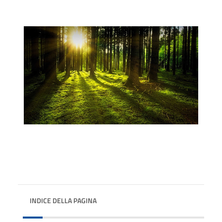
INDICE DELLA PAGINA