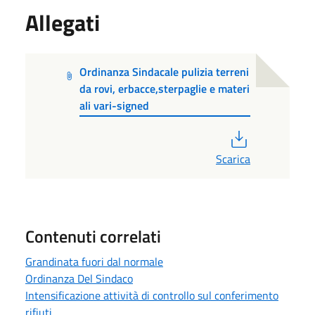
Allegati
Ordinanza Sindacale pulizia terreni
da rovi, erbacce,sterpaglie e materi
ali vari-signed
PDF
Scarica
Contenuti correlati
Grandinata fuori dal normale
Ordinanza Del Sindaco
Intensificazione attività di controllo sul conferimento
rifiuti