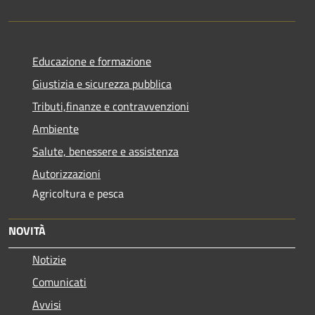
Educazione e formazione
Giustizia e sicurezza pubblica
Tributi,finanze e contravvenzioni
Ambiente
Salute, benessere e assistenza
Autorizzazioni
Agricoltura e pesca
NOVITÀ
Notizie
Comunicati
Avvisi