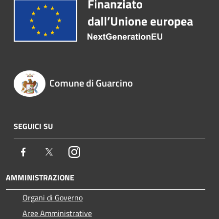
Comune di Guarcino
SEGUICI SU
Facebook
Twitter
Instagram
AMMINISTRAZIONE
Organi di Governo
Aree Amministrative