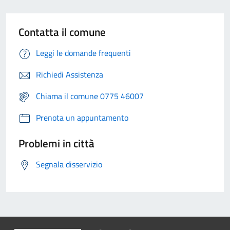
Contatta il comune
Leggi le domande frequenti
Richiedi Assistenza
Chiama il comune 0775 46007
Prenota un appuntamento
Problemi in città
Segnala disservizio