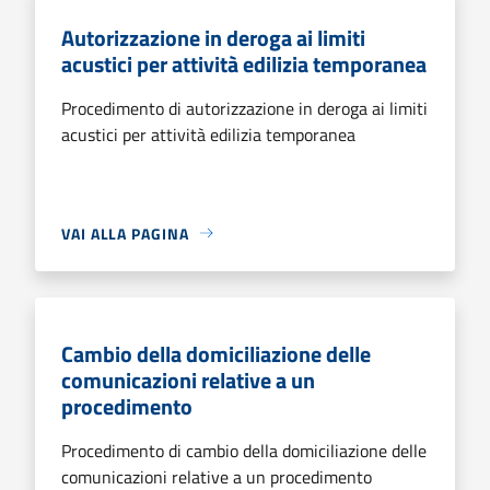
Autorizzazione in deroga ai limiti
acustici per attività edilizia temporanea
Procedimento di autorizzazione in deroga ai limiti
acustici per attività edilizia temporanea
VAI ALLA PAGINA
Cambio della domiciliazione delle
comunicazioni relative a un
procedimento
Procedimento di cambio della domiciliazione delle
comunicazioni relative a un procedimento