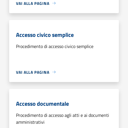
VAI ALLA PAGINA
Accesso civico semplice
Procedimento di accesso civico semplice
VAI ALLA PAGINA
Accesso documentale
Procedimento di accesso agli atti e ai documenti
amministrativi