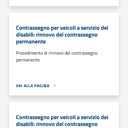
Contrassegno per veicoli a servizio dei
disabili: rinnovo del contrassegno
permanente
Procedimento di rinnovo del contrassegno
permanente
VAI ALLA PAGINA
Contrassegno per veicoli a servizio dei
disabili: rinnovo del contrassegno