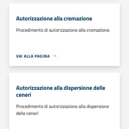
Autorizzazione alla cremazione
Procedimento di autorizzazione alla cremazione.
VAI ALLA PAGINA
Autorizzazione alla dispersione delle
ceneri
Procedimento di autorizzazione alla dispersione
delle ceneri