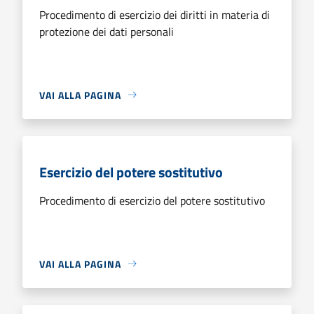
Procedimento di esercizio dei diritti in materia di
protezione dei dati personali
VAI ALLA PAGINA
Esercizio del potere sostitutivo
Procedimento di esercizio del potere sostitutivo
VAI ALLA PAGINA