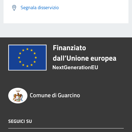
Segnala disservizio
Comune di Guarcino
SEGUICI SU