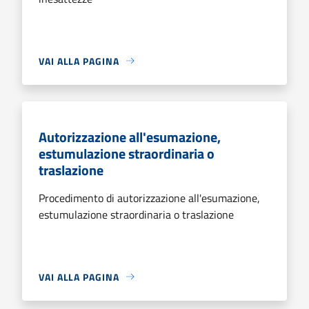
VAI ALLA PAGINA
Autorizzazione all'esumazione,
estumulazione straordinaria o
traslazione
Procedimento di autorizzazione all'esumazione,
estumulazione straordinaria o traslazione
VAI ALLA PAGINA