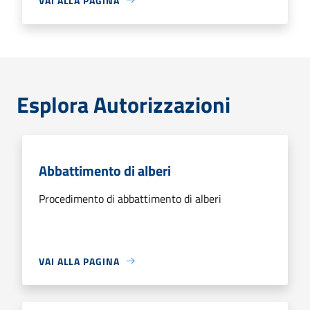
VAI ALLA PAGINA
Esplora Autorizzazioni
Abbattimento di alberi
Procedimento di abbattimento di alberi
VAI ALLA PAGINA