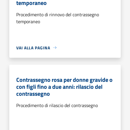
temporaneo
Procedimento di rinnovo del contrassegno
temporaneo
VAI ALLA PAGINA
Contrassegno rosa per donne gravide o
con figli fino a due anni: rilascio del
contrassegno
Procedimento di rilascio del contrassegno