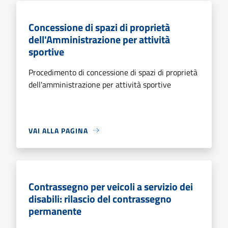
Concessione di spazi di proprietà
dell'Amministrazione per attività
sportive
Procedimento di concessione di spazi di proprietà
dell'amministrazione per attività sportive
VAI ALLA PAGINA
Contrassegno per veicoli a servizio dei
disabili: rilascio del contrassegno
permanente