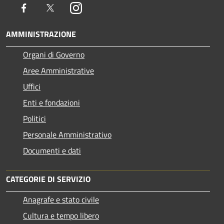
Facebook
Twitter
Instagram
AMMINISTRAZIONE
Organi di Governo
Aree Amministrative
Uffici
Enti e fondazioni
Politici
Personale Amministrativo
Documenti e dati
CATEGORIE DI SERVIZIO
Anagrafe e stato civile
Cultura e tempo libero