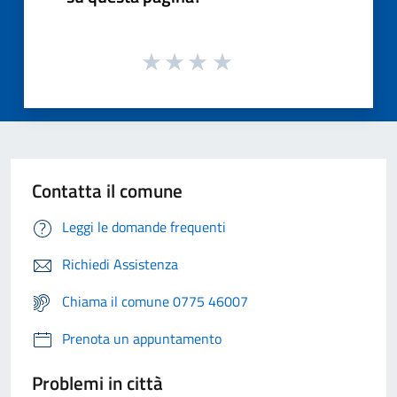
Contatta il comune
Leggi le domande frequenti
Richiedi Assistenza
Chiama il comune 0775 46007
Prenota un appuntamento
Problemi in città