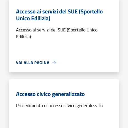
Accesso ai servizi del SUE (Sportello
Unico Edilizia)
Accesso ai servizi del SUE (Sportello Unico
Edilizia)
VAI ALLA PAGINA
Accesso civico generalizzato
Procedimento di accesso civico generalizzato