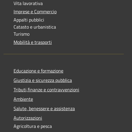
Vita lavorativa
Imprese e Commercio
Appalti pubblici
Catasto e urbanistica
Turismo
Mobilità e trasporti
Educazione e formazione
Giustizia e sicurezza pubblica
Tributi,finanze e contravvenzioni
Ambiente
Salute, benessere e assistenza
Autorizzazioni
Agricoltura e pesca