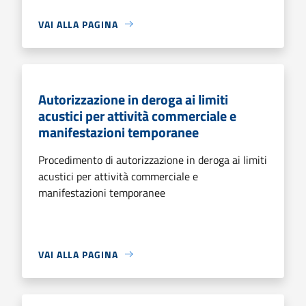
VAI ALLA PAGINA
Autorizzazione in deroga ai limiti
acustici per attività commerciale e
manifestazioni temporanee
Procedimento di autorizzazione in deroga ai limiti
acustici per attività commerciale e
manifestazioni temporanee
VAI ALLA PAGINA