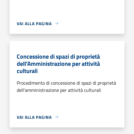
VAI ALLA PAGINA
Concessione di spazi di proprietà
dell'Amministrazione per attività
culturali
Procedimento di concessione di spazi di proprietà
dell'amministrazione per attività culturali
VAI ALLA PAGINA