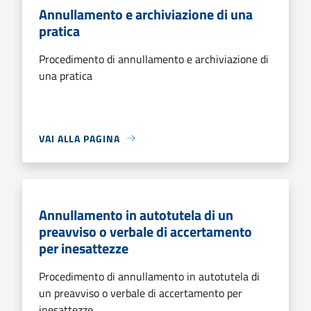
Annullamento e archiviazione di una
pratica
Procedimento di annullamento e archiviazione di
una pratica
VAI ALLA PAGINA
Annullamento in autotutela di un
preavviso o verbale di accertamento
per inesattezze
Procedimento di annullamento in autotutela di
un preavviso o verbale di accertamento per
inesattezze