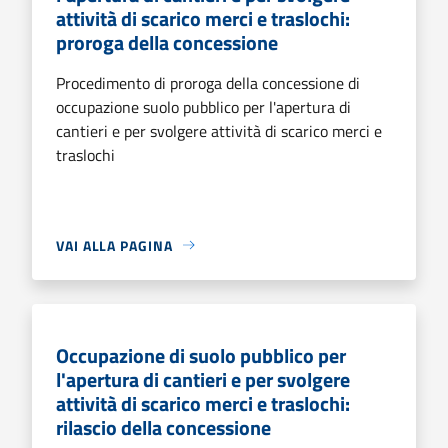
attività di scarico merci e traslochi:
proroga della concessione
Procedimento di proroga della concessione di
occupazione suolo pubblico per l'apertura di
cantieri e per svolgere attività di scarico merci e
traslochi
VAI ALLA PAGINA
Occupazione di suolo pubblico per
l'apertura di cantieri e per svolgere
attività di scarico merci e traslochi:
rilascio della concessione