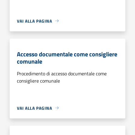
VAI ALLA PAGINA
Accesso documentale come consigliere
comunale
Procedimento di accesso documentale come
consigliere comunale
VAI ALLA PAGINA