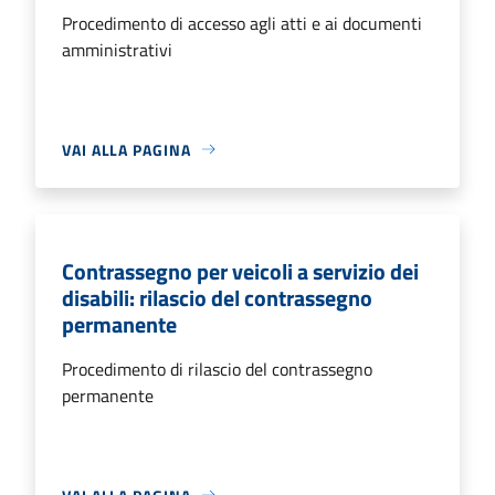
Procedimento di accesso agli atti e ai documenti
amministrativi
VAI ALLA PAGINA
Contrassegno per veicoli a servizio dei
disabili: rilascio del contrassegno
permanente
Procedimento di rilascio del contrassegno
permanente