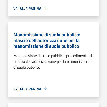
VAI ALLA PAGINA
Manomissione di suolo pubblico:
rilascio dell'autorizzazione per la
manomissione di suolo pubblico
Manomissione di suolo pubblico: procedimento di
rilascio dell'autorizzazione per la manomissione
di suolo pubblico
VAI ALLA PAGINA