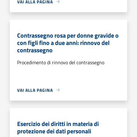
VAI ALLA PAGINA
Contrassegno rosa per donne gravide o
con figli fino a due anni: rinnovo del
contrassegno
Procedimento di rinnovo del contrassegno
VAI ALLA PAGINA
Esercizio dei diritti in materia di
protezione dei dati personali