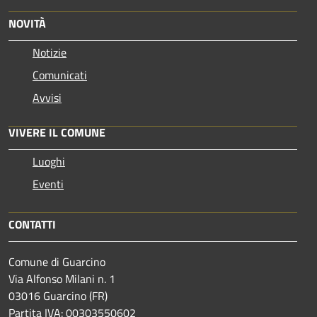
NOVITÀ
Notizie
Comunicati
Avvisi
VIVERE IL COMUNE
Luoghi
Eventi
CONTATTI
Comune di Guarcino
Via Alfonso Milani n. 1
03016 Guarcino (FR)
Partita IVA: 00303550602