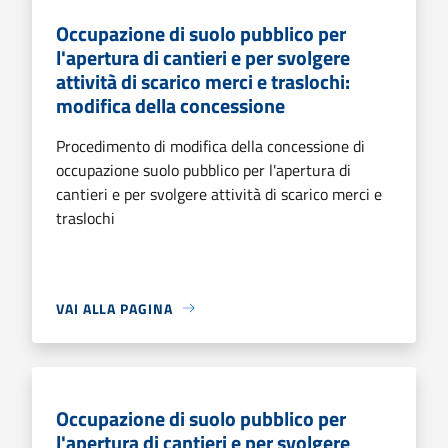
Occupazione di suolo pubblico per
l'apertura di cantieri e per svolgere
attività di scarico merci e traslochi:
modifica della concessione
Procedimento di modifica della concessione di
occupazione suolo pubblico per l'apertura di
cantieri e per svolgere attività di scarico merci e
traslochi
VAI ALLA PAGINA
Occupazione di suolo pubblico per
l'apertura di cantieri e per svolgere