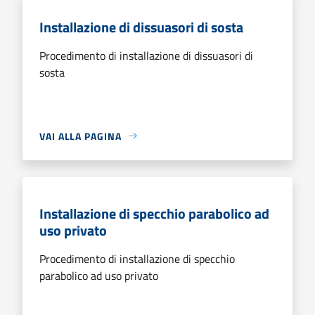
Installazione di dissuasori di sosta
Procedimento di installazione di dissuasori di
sosta
VAI ALLA PAGINA
Installazione di specchio parabolico ad
uso privato
Procedimento di installazione di specchio
parabolico ad uso privato