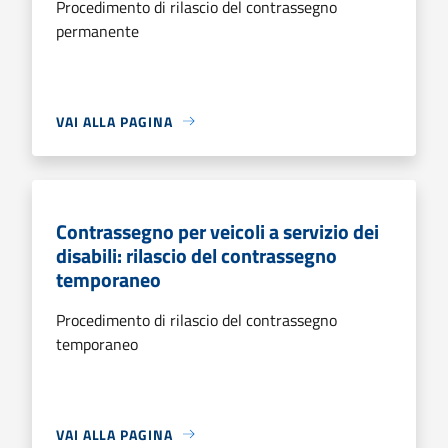
Procedimento di rilascio del contrassegno
permanente
VAI ALLA PAGINA
Contrassegno per veicoli a servizio dei
disabili: rilascio del contrassegno
temporaneo
Procedimento di rilascio del contrassegno
temporaneo
VAI ALLA PAGINA