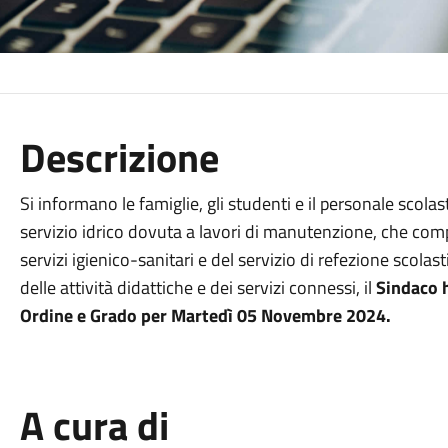
Descrizione
Si informano le famiglie, gli studenti e il personale scola
servizio idrico dovuta a lavori di manutenzione, che co
servizi igienico-sanitari e del servizio di refezione scol
delle attività didattiche e dei servizi connessi, il
Sindaco h
Ordine e Grado per Martedì 05 Novembre 2024.
A cura di