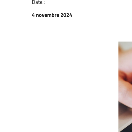
Data :
4 novembre 2024