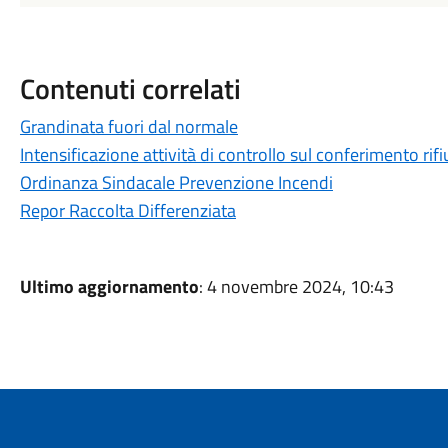
Contenuti correlati
Grandinata fuori dal normale
Intensificazione attività di controllo sul conferimento rifi
Ordinanza Sindacale Prevenzione Incendi
Repor Raccolta Differenziata
Ultimo aggiornamento
: 4 novembre 2024, 10:43