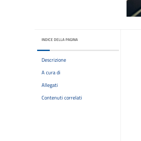
INDICE DELLA PAGINA
Descrizione
A cura di
Allegati
Contenuti correlati