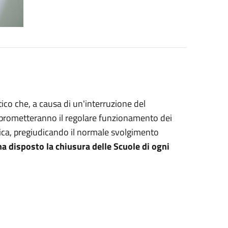
stico che, a causa di un'interruzione del
mprometteranno il regolare funzionamento dei
astica, pregiudicando il normale svolgimento
a disposto la chiusura delle Scuole di ogni