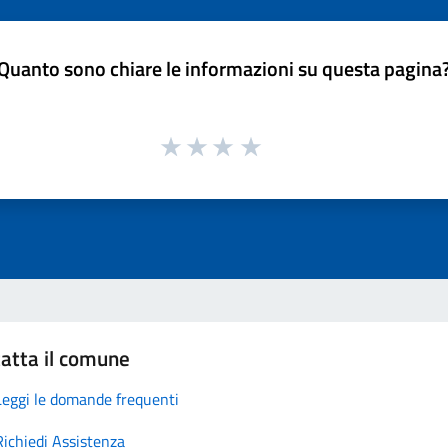
Quanto sono chiare le informazioni su questa pagina
atta il comune
Leggi le domande frequenti
Richiedi Assistenza