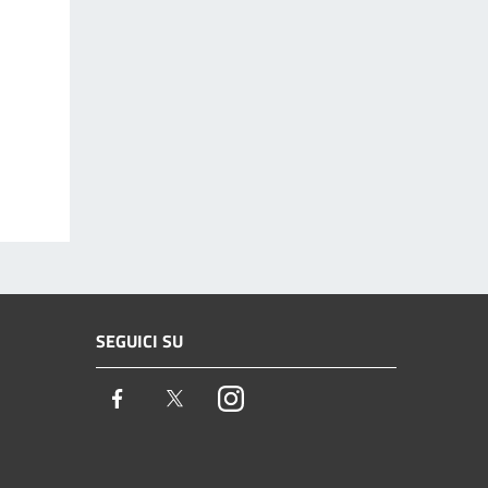
SEGUICI SU
Facebook
Twitter
Instagram