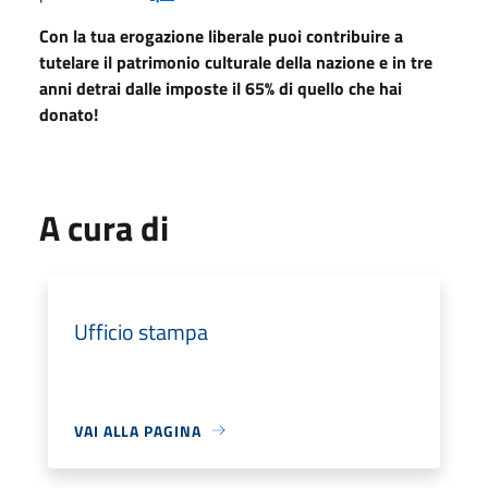
Con la tua erogazione liberale puoi contribuire a
tutelare il patrimonio culturale della nazione e in tre
anni detrai dalle imposte il 65% di quello che hai
donato!
A cura di
Ufficio stampa
VAI ALLA PAGINA