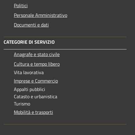
Politici
Personale Amministrativo
Documenti e dati
CATEGORIE DI SERVIZIO
Anagrafe e stato civile
Cultura e tempo libero
Vita lavorativa
Imprese e Commercio
Appalti pubblici
Catasto e urbanistica
Turismo
Mobilità e trasporti