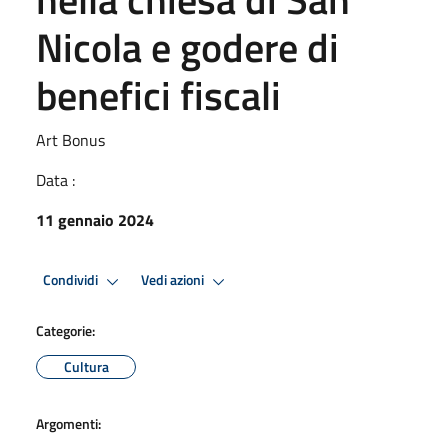
Nicola e godere di
benefici fiscali
Art Bonus
Data :
11 gennaio 2024
Condividi
Vedi azioni
Categorie:
Cultura
Argomenti: