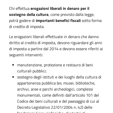
Chi effettua
erogazioni liberali in denaro per il
sostegno della cultura
, come previsto dalla legge,
potrà godere di
importanti benefici fiscali
sotto forma
di credito di imposta.
Le erogazioni liberali effettuate in denaro che danno
diritto al credito di imposta, devono riguardare gli anni
di imposta a partire dal 2014 e devono essere riferiti ai
seguenti interventi:
manutenzione, protezione e restauro di beni
culturali pubblici;
sostegno degli istituti e dei luoghi della cultura di
appartenenza pubblica (es. musei, biblioteche,
archivi, aree e parchi archeologici, complessi
monumentali, come definiti dall’articolo 101 del
Codice dei beni culturali e del paesaggio di cui al
Decreto Legislativo 22/01/2004 n. 42) delle