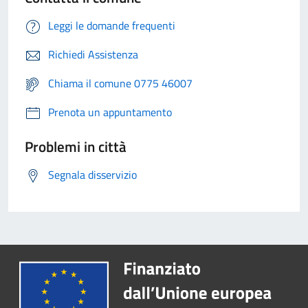
Leggi le domande frequenti
Richiedi Assistenza
Chiama il comune 0775 46007
Prenota un appuntamento
Problemi in città
Segnala disservizio