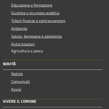
Educazione e formazione
Giustizia e sicurezza pubblica
Tributi,finanze e contravvenzioni
Ambiente
Salute, benessere e assistenza
Autorizzazioni
Agricoltura e pesca
NOVITÀ
Notizie
Comunicati
Avvisi
VIVERE IL COMUNE