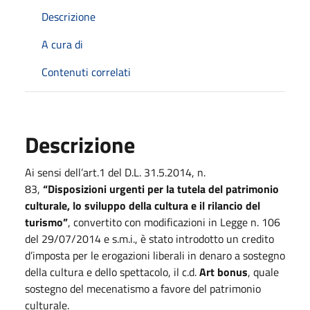
Descrizione
A cura di
Contenuti correlati
Descrizione
Ai sensi dell’art.1 del D.L. 31.5.2014, n.
83,
“Disposizioni urgenti per la tutela del patrimonio
culturale, lo sviluppo della cultura e il rilancio del
turismo”
, convertito con modificazioni in Legge n. 106
del 29/07/2014 e s.m.i., è stato introdotto un credito
d’imposta per le erogazioni liberali in denaro a sostegno
della cultura e dello spettacolo, il c.d.
Art bonus
, quale
sostegno del mecenatismo a favore del patrimonio
culturale.