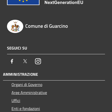
Comune di Guarcino
SEGUICI SU
Facebook
Twitter
Instagram
AMMINISTRAZIONE
Organi di Governo
Aree Amministrative
Uffici
Enti e fondazioni