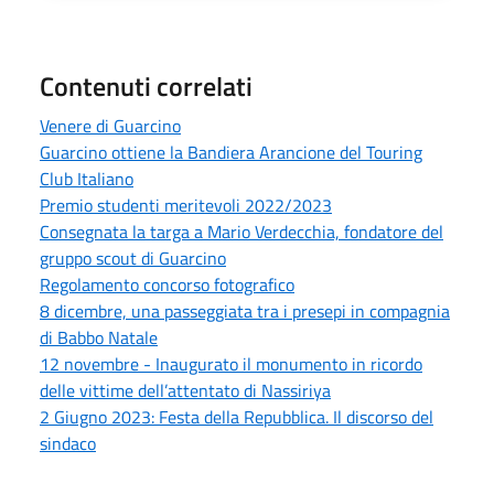
Contenuti correlati
Venere di Guarcino
Guarcino ottiene la Bandiera Arancione del Touring
Club Italiano
Premio studenti meritevoli 2022/2023
Consegnata la targa a Mario Verdecchia, fondatore del
gruppo scout di Guarcino
Regolamento concorso fotografico
8 dicembre, una passeggiata tra i presepi in compagnia
di Babbo Natale
12 novembre - Inaugurato il monumento in ricordo
delle vittime dell’attentato di Nassiriya
2 Giugno 2023: Festa della Repubblica. Il discorso del
sindaco