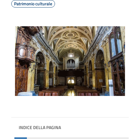
Patrimonio culturale
INDICE DELLA PAGINA