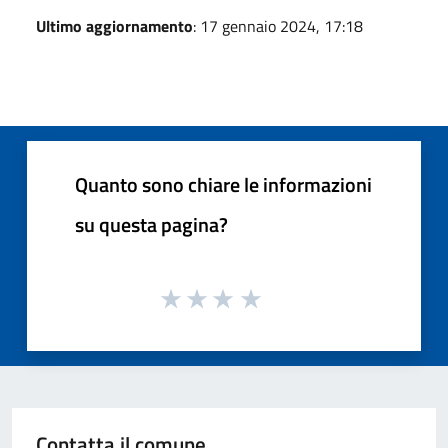
Ultimo aggiornamento
: 17 gennaio 2024, 17:18
Quanto sono chiare le informazioni
su questa pagina?
Contatta il comune