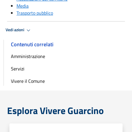
Media
Trasporto pubblico
Vedi azioni
Contenuti correlati
Amministrazione
Servizi
Vivere il Comune
Esplora Vivere Guarcino