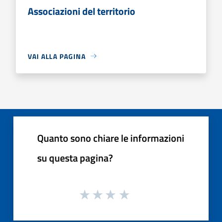
Associazioni del territorio
VAI ALLA PAGINA
Quanto sono chiare le informazioni
su questa pagina?