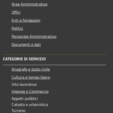
Aree Amministrative
Uffici
Enti e fondazioni
Politici
Personale Amministrativo
Documenti e dati
CATEGORIE DI SERVIZIO
Anagrafe e stato civile
Cultura e tempo libero
Vita lavorativa
Imprese e Commercio
Appalti pubblici
Catasto e urbanistica
Turismo