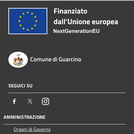
Comune di Guarcino
SEGUICI SU
Facebook
Twitter
Instagram
AMMINISTRAZIONE
Organi di Governo