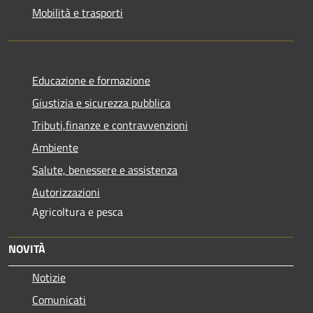
Mobilità e trasporti
Educazione e formazione
Giustizia e sicurezza pubblica
Tributi,finanze e contravvenzioni
Ambiente
Salute, benessere e assistenza
Autorizzazioni
Agricoltura e pesca
NOVITÀ
Notizie
Comunicati