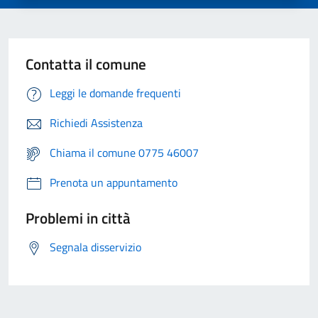
Contatta il comune
Leggi le domande frequenti
Richiedi Assistenza
Chiama il comune 0775 46007
Prenota un appuntamento
Problemi in città
Segnala disservizio