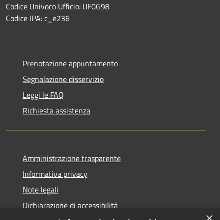
Codice Univoco Ufficio: UF0G98
Codice IPA: c_e236
Prenotazione appuntamento
Segnalazione disservizio
Leggi le FAQ
Richiesta assistenza
Amministrazione trasparente
Informativa privacy
Note legali
Dichiarazione di accessibilità
×