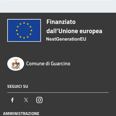
Comune di Guarcino
SEGUICI SU
Facebook
Twitter
Instagram
AMMINISTRAZIONE