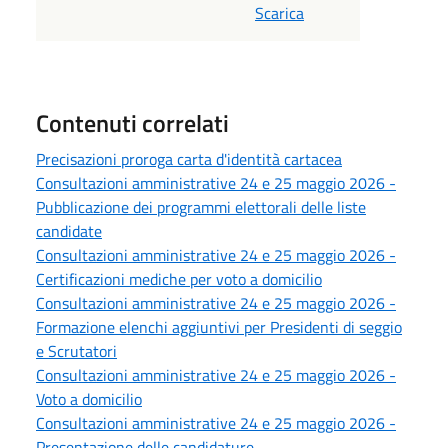
Scarica
Contenuti correlati
Precisazioni proroga carta d'identità cartacea
Consultazioni amministrative 24 e 25 maggio 2026 -
Pubblicazione dei programmi elettorali delle liste
candidate
Consultazioni amministrative 24 e 25 maggio 2026 -
Certificazioni mediche per voto a domicilio
Consultazioni amministrative 24 e 25 maggio 2026 -
Formazione elenchi aggiuntivi per Presidenti di seggio
e Scrutatori
Consultazioni amministrative 24 e 25 maggio 2026 -
Voto a domicilio
Consultazioni amministrative 24 e 25 maggio 2026 -
Presentazione delle candidature