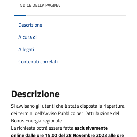
INDICE DELLA PAGINA
Descrizione
A cura di
Allegati
Contenuti correlati
Descrizione
Si avvisano gli utenti che è stata disposta la riapertura
dei termini dell’Avviso Pubblico per l’attribuzione del
Bonus Energia regionale.
La richiesta potrà essere fatta
esclusivamente
online
dalle ore 15.00 del 28 Novembre 2023 alle ore