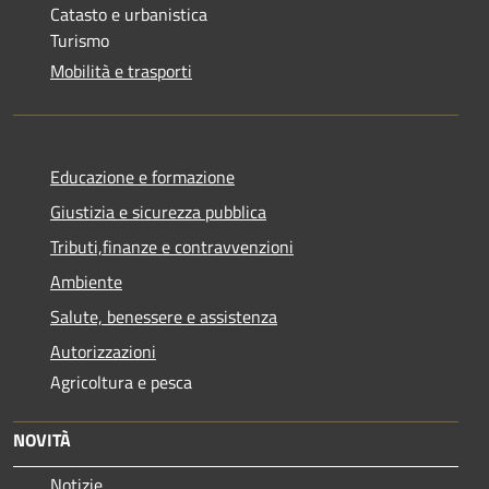
Catasto e urbanistica
Turismo
Mobilità e trasporti
Educazione e formazione
Giustizia e sicurezza pubblica
Tributi,finanze e contravvenzioni
Ambiente
Salute, benessere e assistenza
Autorizzazioni
Agricoltura e pesca
NOVITÀ
Notizie