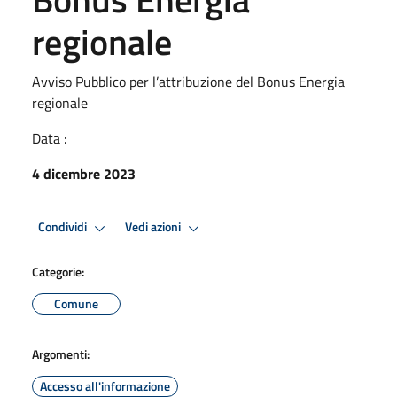
regionale
Avviso Pubblico per l’attribuzione del Bonus Energia
regionale
Data :
4 dicembre 2023
Condividi
Vedi azioni
Categorie:
Comune
Argomenti:
Accesso all'informazione