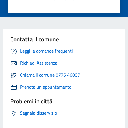
Contatta il comune
Leggi le domande frequenti
Richiedi Assistenza
Chiama il comune 0775 46007
Prenota un appuntamento
Problemi in città
Segnala disservizio