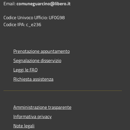
Email:
comuneguarcino@libero.it
Codice Univoco Ufficio: UF0G98
Codice IPA: c_e236
Prenotazione appuntamento
Segnalazione disservizio
Leggi le FAQ
Richiesta assistenza
Amministrazione trasparente
Informativa privacy
Note legali