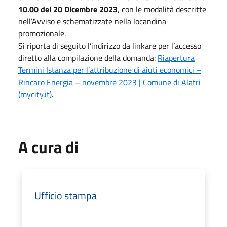
10.00 del 20 Dicembre 2023
, con le modalità descritte
nell’Avviso e schematizzate nella locandina
promozionale.
Si riporta di seguito l’indirizzo da linkare per l’accesso
diretto alla compilazione della domanda:
Riapertura
Termini Istanza per l’attribuzione di aiuti economici –
Rincaro Energia – novembre 2023 | Comune di Alatri
(mycity.it)
.
A cura di
Ufficio stampa