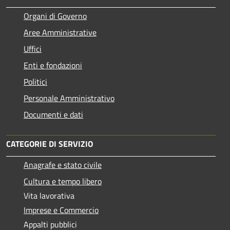
Organi di Governo
Aree Amministrative
Uffici
Enti e fondazioni
Politici
Personale Amministrativo
Documenti e dati
CATEGORIE DI SERVIZIO
Anagrafe e stato civile
Cultura e tempo libero
Vita lavorativa
Imprese e Commercio
Appalti pubblici