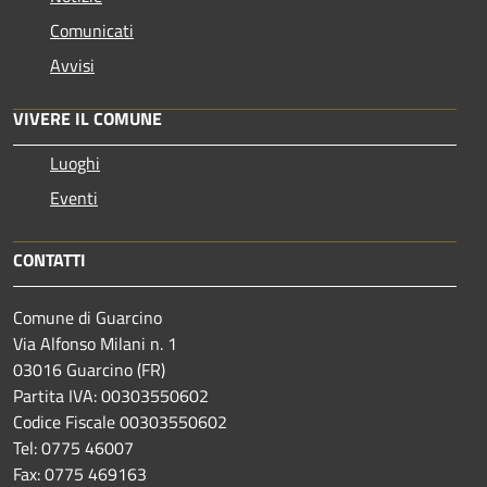
Comunicati
Avvisi
VIVERE IL COMUNE
Luoghi
Eventi
CONTATTI
Comune di Guarcino
Via Alfonso Milani n. 1
03016 Guarcino (FR)
Partita IVA: 00303550602
Codice Fiscale 00303550602
Tel: 0775 46007
Fax: 0775 469163