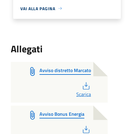
VAI ALLA PAGINA
Allegati
Avviso distretto Marcato
PDF
Scarica
Avviso Bonus Energia
PDF