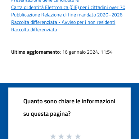
Carta d’Identità Elettronica (CIE) per i cittadini over 70
Pubblicazione Relazione di fine mandato 2020–2026
Raccolta differenziata - Avviso per i non residenti
Raccolta differenziata
Ultimo aggiornamento
: 16 gennaio 2024, 11:54
Quanto sono chiare le informazioni
su questa pagina?