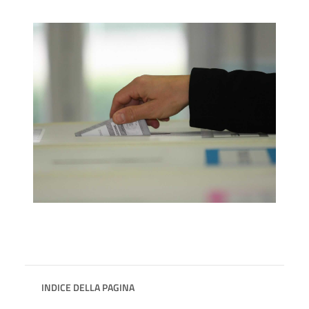
INDICE DELLA PAGINA