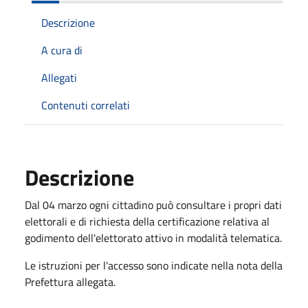
Descrizione
A cura di
Allegati
Contenuti correlati
Descrizione
Dal 04 marzo ogni cittadino può consultare i propri dati
elettorali e di richiesta della certificazione relativa al
godimento dell'elettorato attivo in modalità telematica.
Le istruzioni per l'accesso sono indicate nella nota della
Prefettura allegata.