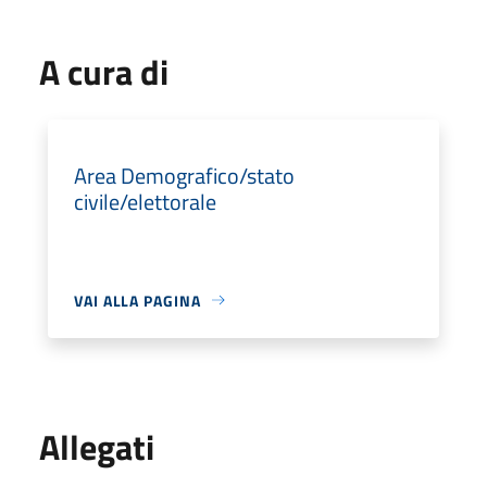
A cura di
Area Demografico/stato
civile/elettorale
VAI ALLA PAGINA
Allegati