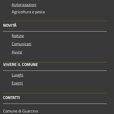
Autorizzazioni
Agricoltura e pesca
NOVITÀ
Notizie
Comunicati
Avvisi
VIVERE IL COMUNE
Luoghi
Eventi
CONTATTI
Comune di Guarcino