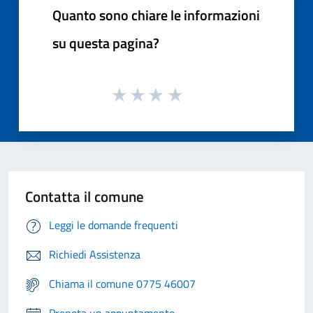
Quanto sono chiare le informazioni
su questa pagina?
Contatta il comune
Leggi le domande frequenti
Richiedi Assistenza
Chiama il comune 0775 46007