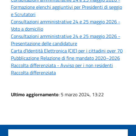
Formazione elenchi aggiuntivi per Presidenti di seggio
e Scrutatori
Consultazioni amministrative 24 e 25 maggio 2026 -
Voto a domicilio
Consultazioni amministrative 24 e 25 maggio 2026 -
Presentazione delle candidature
Carta d’Identità Elettronica (CIE) per i cittadini over 70
Pubblicazione Relazione di fine mandato 2020–2026
Raccolta differenziata - Avviso per i non residenti
Raccolta differenziata
Ultimo aggiornamento
: 5 marzo 2024, 13:22