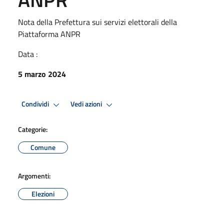
Nota della Prefettura sui servizi elettorali della
Piattaforma ANPR
Data :
5 marzo 2024
Condividi
Vedi azioni
Categorie:
Comune
Argomenti:
Elezioni