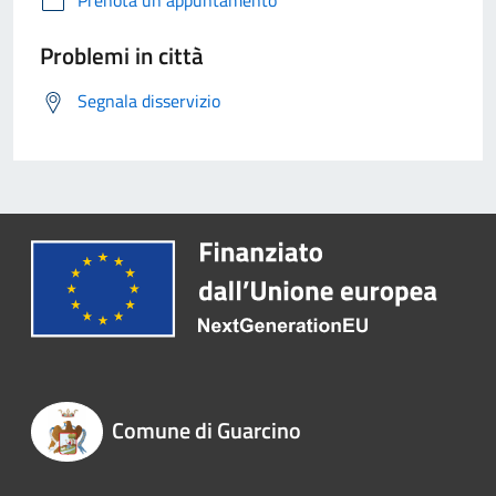
Prenota un appuntamento
Problemi in città
Segnala disservizio
Comune di Guarcino