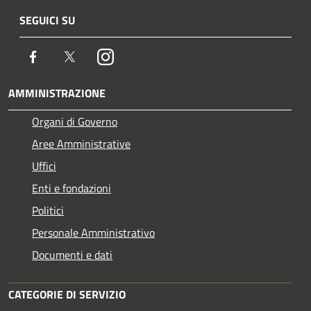
SEGUICI SU
Facebook
Twitter
Instagram
AMMINISTRAZIONE
Organi di Governo
Aree Amministrative
Uffici
Enti e fondazioni
Politici
Personale Amministrativo
Documenti e dati
CATEGORIE DI SERVIZIO