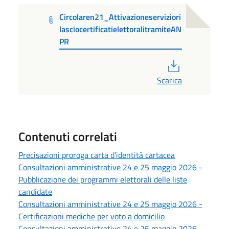
Circolaren21_Attivazioneserviziori
lasciocertificatielettoralitramiteAN
PR
PDF
Scarica
Contenuti correlati
Precisazioni proroga carta d'identità cartacea
Consultazioni amministrative 24 e 25 maggio 2026 -
Pubblicazione dei programmi elettorali delle liste
candidate
Consultazioni amministrative 24 e 25 maggio 2026 -
Certificazioni mediche per voto a domicilio
Consultazioni amministrative 24 e 25 maggio 2026 -