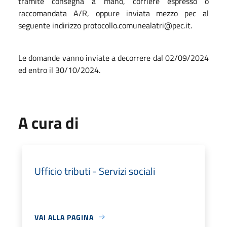
tramite consegna a mano, corriere espresso o
raccomandata A/R, oppure inviata mezzo pec al
seguente indirizzo protocollo.comunealatri@pec.it.
Le domande vanno inviate a decorrere dal 02/09/2024
ed entro il 30/10/2024.
A cura di
Ufficio tributi - Servizi sociali
VAI ALLA PAGINA