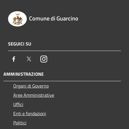
Comune di Guarcino
SEGUICI SU
Facebook
Twitter
Instagram
AMMINISTRAZIONE
Organi di Governo
Aree Amministrative
Uffici
Enti e fondazioni
Politici