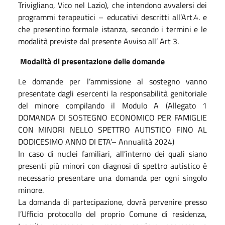
Trivigliano, Vico nel Lazio), che intendono avvalersi dei
programmi terapeutici – educativi descritti all’Art.4. e
che presentino formale istanza, secondo i termini e le
modalità previste dal presente Avviso all’ Art 3.
Modalità di presentazione delle domande
Le domande per l’ammissione al sostegno vanno
presentate dagli esercenti la responsabilità genitoriale
del minore compilando il Modulo A (Allegato 1
DOMANDA DI SOSTEGNO ECONOMICO PER FAMIGLIE
CON MINORI NELLO SPETTRO AUTISTICO FINO AL
DODICESIMO ANNO DI ETA’– Annualità 2024)
In caso di nuclei familiari, all’interno dei quali siano
presenti più minori con diagnosi di spettro autistico è
necessario presentare una domanda per ogni singolo
minore.
La domanda di partecipazione, dovrà pervenire presso
l’Ufficio protocollo del proprio Comune di residenza,