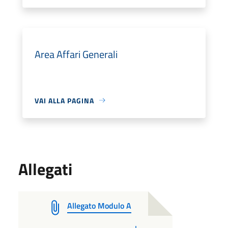
Area Affari Generali
VAI ALLA PAGINA
Allegati
Allegato Modulo A