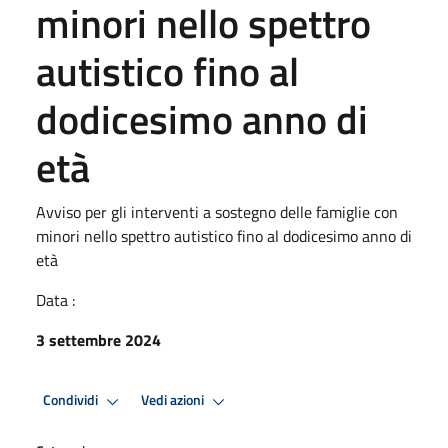
minori nello spettro
autistico fino al
dodicesimo anno di
età
Avviso per gli interventi a sostegno delle famiglie con
minori nello spettro autistico fino al dodicesimo anno di
età
Data :
3 settembre 2024
Condividi
Vedi azioni