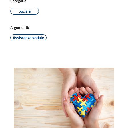
Categorie:
Sociale
Argomenti:
Assistenza sociale