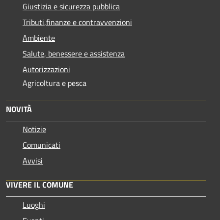
Giustizia e sicurezza pubblica
Tributi,finanze e contravvenzioni
Ambiente
Salute, benessere e assistenza
Autorizzazioni
Agricoltura e pesca
NOVITÀ
Notizie
Comunicati
Avvisi
VIVERE IL COMUNE
Luoghi