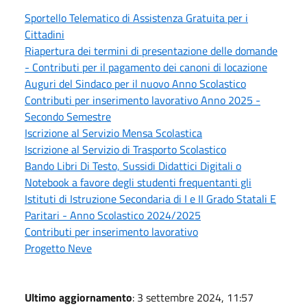
Sportello Telematico di Assistenza Gratuita per i
Cittadini
Riapertura dei termini di presentazione delle domande
- Contributi per il pagamento dei canoni di locazione
Auguri del Sindaco per il nuovo Anno Scolastico
Contributi per inserimento lavorativo Anno 2025 -
Secondo Semestre
Iscrizione al Servizio Mensa Scolastica
Iscrizione al Servizio di Trasporto Scolastico
Bando Libri Di Testo, Sussidi Didattici Digitali o
Notebook a favore degli studenti frequentanti gli
Istituti di Istruzione Secondaria di I e II Grado Statali E
Paritari - Anno Scolastico 2024/2025
Contributi per inserimento lavorativo
Progetto Neve
Ultimo aggiornamento
: 3 settembre 2024, 11:57