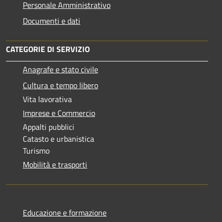
Personale Amministrativo
Documenti e dati
CATEGORIE DI SERVIZIO
Anagrafe e stato civile
Cultura e tempo libero
Vita lavorativa
Imprese e Commercio
Appalti pubblici
Catasto e urbanistica
Turismo
Mobilità e trasporti
Educazione e formazione