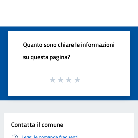
Quanto sono chiare le informazioni
su questa pagina?
Contatta il comune
Leggi le domande frequenti