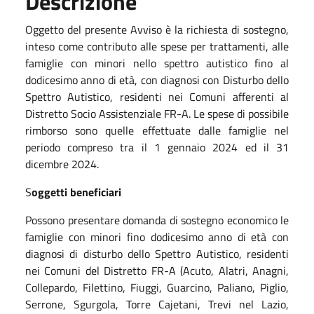
Descrizione
Oggetto del presente Avviso è la richiesta di sostegno,
inteso come contributo alle spese per trattamenti, alle
famiglie con minori nello spettro autistico fino al
dodicesimo anno di età, con diagnosi con Disturbo dello
Spettro Autistico, residenti nei Comuni afferenti al
Distretto Socio Assistenziale FR-A. Le spese di possibile
rimborso sono quelle effettuate dalle famiglie nel
periodo compreso tra il 1 gennaio 2024 ed il 31
dicembre 2024.
S
oggetti beneficiari
Possono presentare domanda di sostegno economico le
famiglie con minori fino dodicesimo anno di età con
diagnosi di disturbo dello Spettro Autistico, residenti
nei Comuni del Distretto FR-A (Acuto, Alatri, Anagni,
Collepardo, Filettino, Fiuggi, Guarcino, Paliano, Piglio,
Serrone, Sgurgola, Torre Cajetani, Trevi nel Lazio,