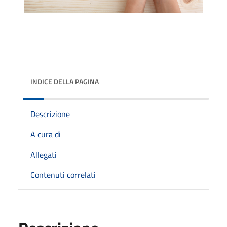
INDICE DELLA PAGINA
Descrizione
A cura di
Allegati
Contenuti correlati