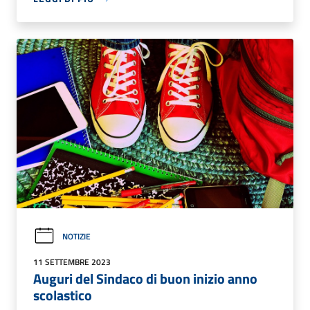
NOTIZIE
11 SETTEMBRE 2023
Auguri del Sindaco di buon inizio anno
scolastico