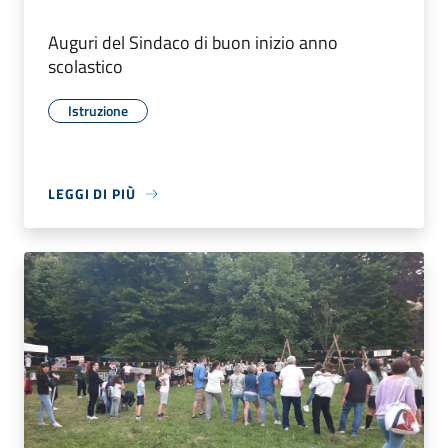
Auguri del Sindaco di buon inizio anno
scolastico
Istruzione
LEGGI DI PIÙ