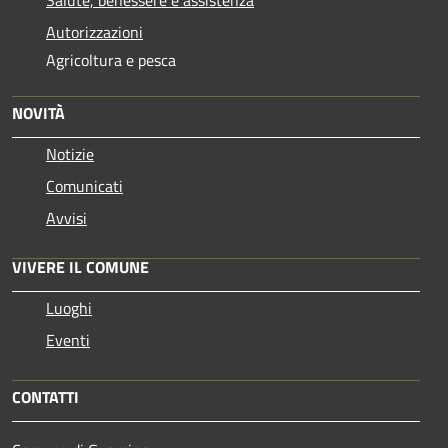
Autorizzazioni
Agricoltura e pesca
NOVITÀ
Notizie
Comunicati
Avvisi
VIVERE IL COMUNE
Luoghi
Eventi
CONTATTI