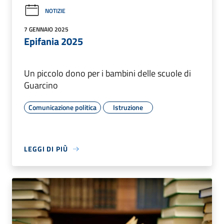
NOTIZIE
7 GENNAIO 2025
Epifania 2025
Un piccolo dono per i bambini delle scuole di
Guarcino
Comunicazione politica
Istruzione
LEGGI DI PIÙ