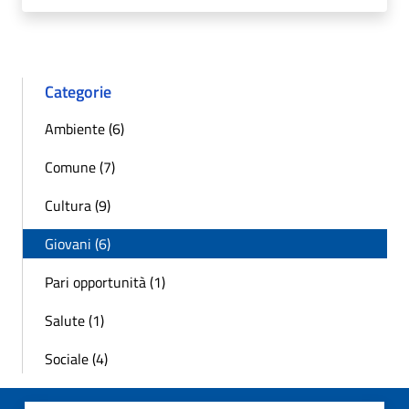
Categorie
Ambiente (6)
Comune (7)
Cultura (9)
Giovani (6)
Pari opportunità (1)
Salute (1)
Sociale (4)