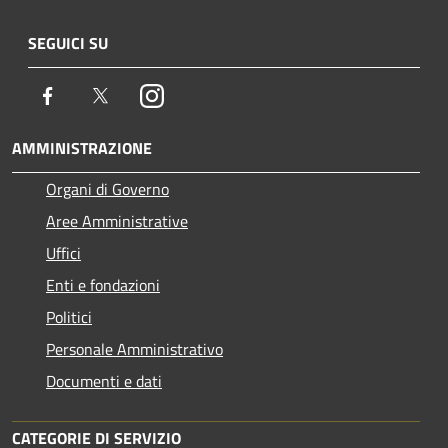
SEGUICI SU
Facebook
Twitter
Instagram
AMMINISTRAZIONE
Organi di Governo
Aree Amministrative
Uffici
Enti e fondazioni
Politici
Personale Amministrativo
Documenti e dati
CATEGORIE DI SERVIZIO