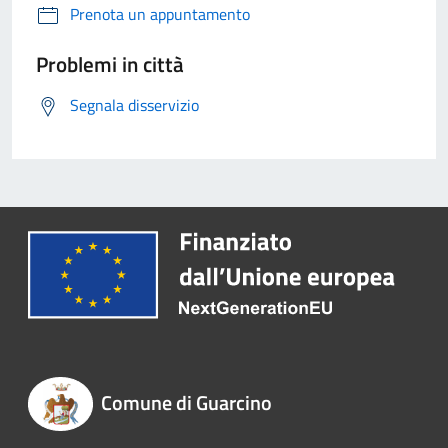
Prenota un appuntamento
Problemi in città
Segnala disservizio
Comune di Guarcino