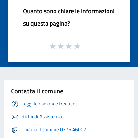
Quanto sono chiare le informazioni
su questa pagina?
Contatta il comune
Leggi le domande frequenti
Richiedi Assistenza
Chiama il comune 0775 46007