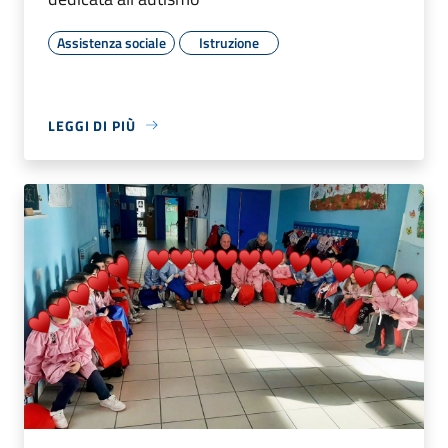
Assistenza sociale
Istruzione
LEGGI DI PIÙ