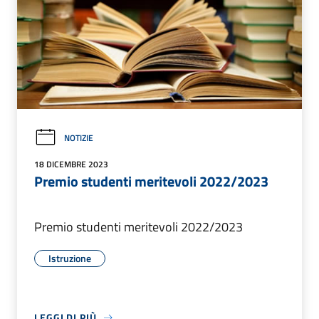
NOTIZIE
18 DICEMBRE 2023
Premio studenti meritevoli 2022/2023
Premio studenti meritevoli 2022/2023
Istruzione
LEGGI DI PIÙ