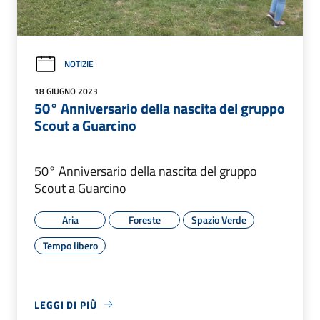
NOTIZIE
18 GIUGNO 2023
50° Anniversario della nascita del gruppo
Scout a Guarcino
50° Anniversario della nascita del gruppo
Scout a Guarcino
Aria
Foreste
Spazio Verde
Tempo libero
LEGGI DI PIÙ