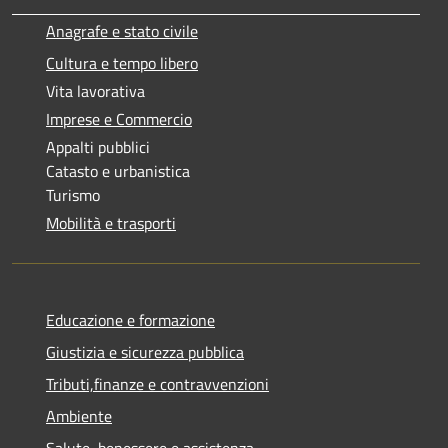
Anagrafe e stato civile
Cultura e tempo libero
Vita lavorativa
Imprese e Commercio
Appalti pubblici
Catasto e urbanistica
Turismo
Mobilità e trasporti
Educazione e formazione
Giustizia e sicurezza pubblica
Tributi,finanze e contravvenzioni
Ambiente
Salute, benessere e assistenza