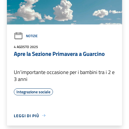
NOTIZIE
4 AGOSTO 2025
Apre la Sezione Primavera a Guarcino
Un'importante occasione per i bambini tra i 2 e
3 anni
Integrazione sociale
LEGGI DI PIÙ