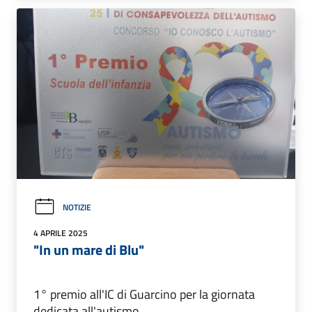
NOTIZIE
4 APRILE 2025
"In un mare di Blu"
1° premio all'IC di Guarcino per la giornata
dedicata all'autismo