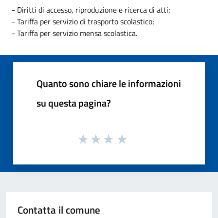
- Diritti di accesso, riproduzione e ricerca di atti;
- Tariffa per servizio di trasporto scolastico;
- Tariffa per servizio mensa scolastica.
Quanto sono chiare le informazioni
su questa pagina?
Contatta il comune