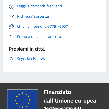
Leggi le domande frequenti
Richiedi Assistenza
Chiama il comune 0775 46007
Prenota un appuntamento
Problemi in città
Segnala disservizio