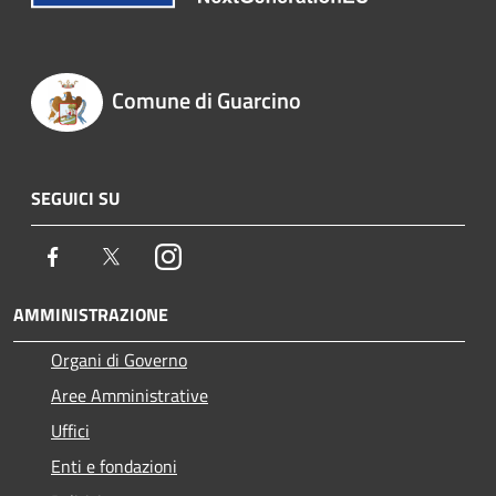
Comune di Guarcino
SEGUICI SU
Facebook
Twitter
Instagram
AMMINISTRAZIONE
Organi di Governo
Aree Amministrative
Uffici
Enti e fondazioni