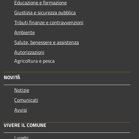
Educazione e formazione
Giustizia e sicurezza pubblica
Tributi,finanze e contravvenzioni
Ambiente
Salute, benessere e assistenza
Autorizzazioni
Agricoltura e pesca
NOVITÀ
Notizie
Comunicati
Avvisi
VIVERE IL COMUNE
Luoghi