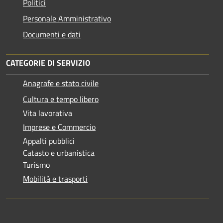
Politici
Personale Amministrativo
Documenti e dati
CATEGORIE DI SERVIZIO
Anagrafe e stato civile
Cultura e tempo libero
Vita lavorativa
Imprese e Commercio
Appalti pubblici
Catasto e urbanistica
Turismo
Mobilità e trasporti