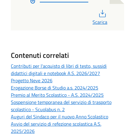
PDF
Scarica
Contenuti correlati
Contributi per l'acquisto di libri di testo, sussidi
didattici digitali e notebook A.S. 2026/2027
Progetto Neve 2026
Erogazione Borse di Studio a.s. 2024/2025
Premio al Merito Scolastico - A.S. 2024/2025
Sospensione temporanea del servizio di trasporto
scolastico - Scuolabus n. 2
Auguri del Sindaco per il nuovo Anno Scolastico
Avvio del servizio di refezione scolastica A.S.
2025/2026