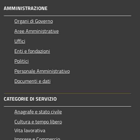
AMMINISTRAZIONE
Organi di Governo
Aree Amministrative
Uffici
Enti e fondazioni
Politici
Personale Amministrativo
Documenti e dati
CATEGORIE DI SERVIZIO
Anagrafe e stato civile
Cultura e tempo libero
Vita lavorativa
Imprese e Commercio