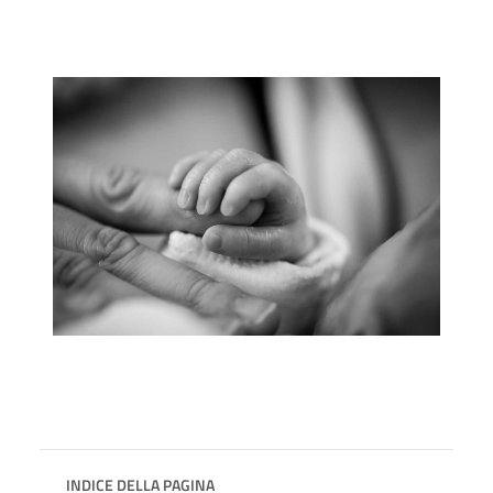
INDICE DELLA PAGINA