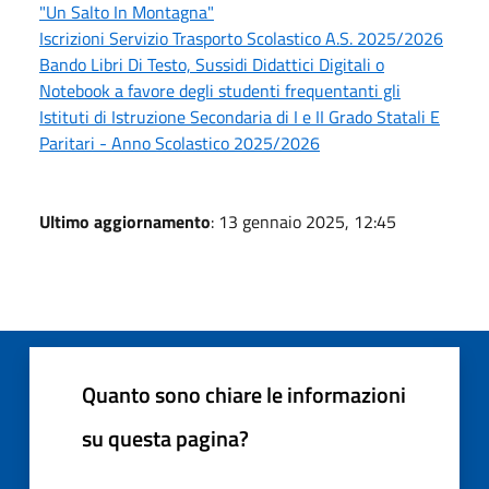
"Un Salto In Montagna"
Iscrizioni Servizio Trasporto Scolastico A.S. 2025/2026
Bando Libri Di Testo, Sussidi Didattici Digitali o
Notebook a favore degli studenti frequentanti gli
Istituti di Istruzione Secondaria di I e II Grado Statali E
Paritari - Anno Scolastico 2025/2026
Ultimo aggiornamento
: 13 gennaio 2025, 12:45
Quanto sono chiare le informazioni
su questa pagina?