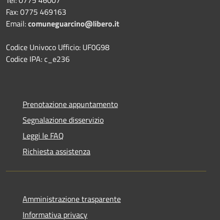
Fax: 0775 469163
Email:
comuneguarcino@libero.it
Codice Univoco Ufficio: UF0G98
Codice IPA: c_e236
Prenotazione appuntamento
Segnalazione disservizio
Leggi le FAQ
Richiesta assistenza
Amministrazione trasparente
Informativa privacy