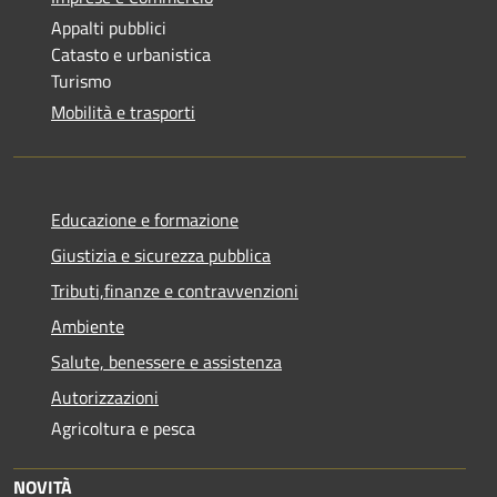
Appalti pubblici
Catasto e urbanistica
Turismo
Mobilità e trasporti
Educazione e formazione
Giustizia e sicurezza pubblica
Tributi,finanze e contravvenzioni
Ambiente
Salute, benessere e assistenza
Autorizzazioni
Agricoltura e pesca
NOVITÀ