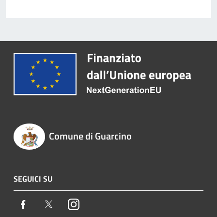
Comune di Guarcino
SEGUICI SU
Facebook
Twitter
Instagram