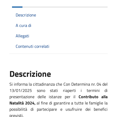
Descrizione
A cura di
Allegati
Contenuti correlati
Descrizione
Si informa la cittadinanza che Con Determina nr. 04 del
13/01/2025 sono stati riaperti i termini di
presentazione delle istanze per il
Contributo alla
Natalità 2024,
al fine di garantire a tutte le famiglie la
possibilità di partecipare e usufruire dei benefici
previsti.