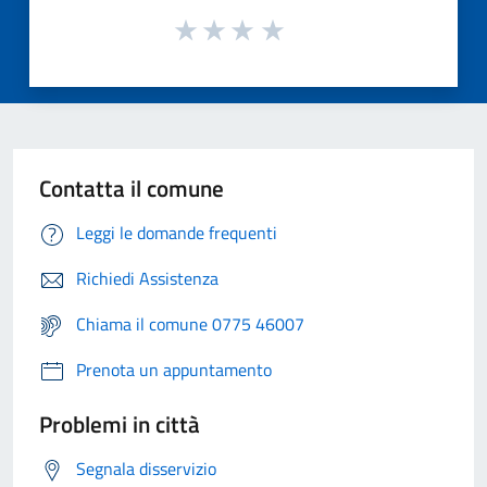
Contatta il comune
Leggi le domande frequenti
Richiedi Assistenza
Chiama il comune 0775 46007
Prenota un appuntamento
Problemi in città
Segnala disservizio