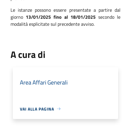
Le istanze possono essere presentate a partire dal
giorno
13/01/2025 fino al 18/01/2025
secondo le
modalità esplicitate sul precedente avviso.
A cura di
Area Affari Generali
VAI ALLA PAGINA