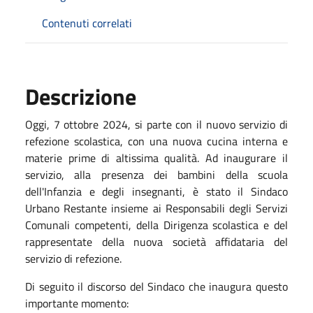
Contenuti correlati
Descrizione
Oggi, 7 ottobre 2024, si parte con il nuovo servizio di
refezione scolastica, con una nuova cucina interna e
materie prime di altissima qualità. Ad inaugurare il
servizio, alla presenza dei bambini della scuola
dell'Infanzia e degli insegnanti, è stato il Sindaco
Urbano Restante insieme ai Responsabili degli Servizi
Comunali competenti, della Dirigenza scolastica e del
rappresentate della nuova società affidataria del
servizio di refezione.
Di seguito il discorso del Sindaco che inaugura questo
importante momento: