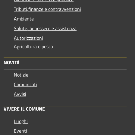
Tributi,finanze e contravvenzioni
Ambiente
Salute, benessere e assistenza
Autorizzazioni
Agricoltura e pesca
NOVITÀ
Notizie
Comunicati
Avvisi
VIVERE IL COMUNE
Luoghi
Eventi