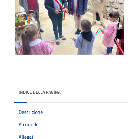
INDICE DELLA PAGINA
Descrizione
A cura di
Allegati