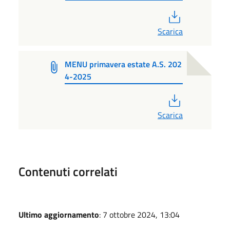
PDF
Scarica
MENU primavera estate A.S. 202
4-2025
PDF
Scarica
Contenuti correlati
Ultimo aggiornamento
: 7 ottobre 2024, 13:04