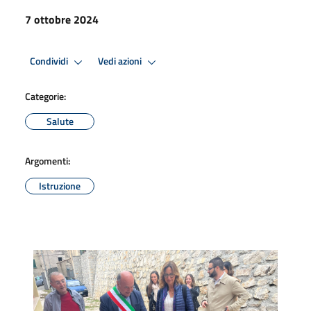
7 ottobre 2024
Condividi
Vedi azioni
Categorie:
Salute
Argomenti:
Istruzione