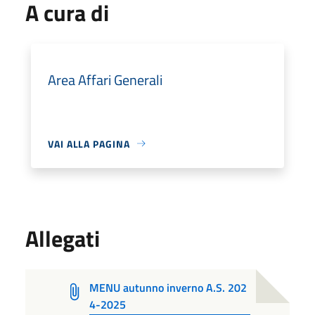
A cura di
Area Affari Generali
VAI ALLA PAGINA
Allegati
MENU autunno inverno A.S. 202
4-2025