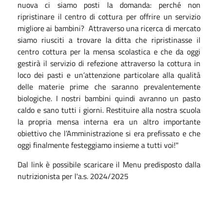
nuova ci siamo posti la domanda: perché non
ripristinare il centro di cottura per offrire un servizio
migliore ai bambini? Attraverso una ricerca di mercato
siamo riusciti a trovare la ditta che ripristinasse il
centro cottura per la mensa scolastica e che da oggi
gestirà il servizio di refezione attraverso la cottura in
loco dei pasti e un’attenzione particolare alla qualità
delle materie prime che saranno prevalentemente
biologiche. I nostri bambini quindi avranno un pasto
caldo e sano tutti i giorni. Restituire alla nostra scuola
la propria mensa interna era un altro importante
obiettivo che l’Amministrazione si era prefissato e che
oggi finalmente festeggiamo insieme a tutti voi!"
Dal link è possibile scaricare il Menu predisposto dalla
nutrizionista per l'a.s. 2024/2025