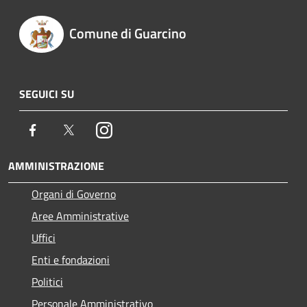
Comune di Guarcino
SEGUICI SU
Facebook
Twitter
Instagram
AMMINISTRAZIONE
Organi di Governo
Aree Amministrative
Uffici
Enti e fondazioni
Politici
Personale Amministrativo