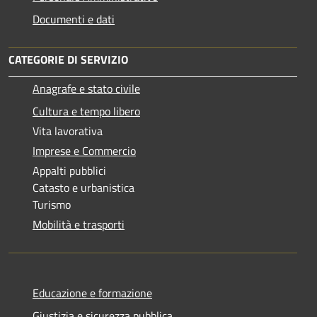
Documenti e dati
CATEGORIE DI SERVIZIO
Anagrafe e stato civile
Cultura e tempo libero
Vita lavorativa
Imprese e Commercio
Appalti pubblici
Catasto e urbanistica
Turismo
Mobilità e trasporti
Educazione e formazione
Giustizia e sicurezza pubblica