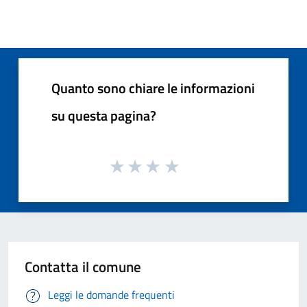
Quanto sono chiare le informazioni
su questa pagina?
Contatta il comune
Leggi le domande frequenti