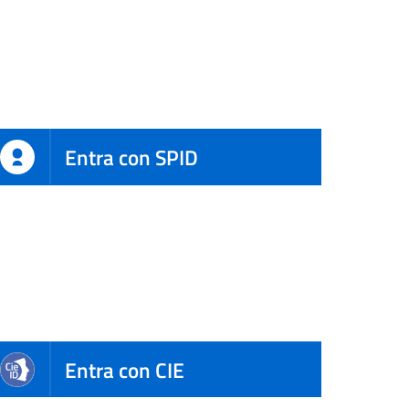
Entra con SPID
Entra con CIE