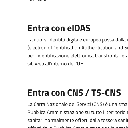
Entra con eIDAS
La nuova identità digitale europea passa dall
(electronic IDentification Authentication and S
per l’identificazione elettronica transfrontaliera
siti web all’interno dell’UE.
Entra con CNS / TS-CNS
La Carta Nazionale dei Servizi (CNS) è una smart
Pubblica Amministrazione su tutto il territorio 
sanitari normalmente offerti dalla tessera sanit