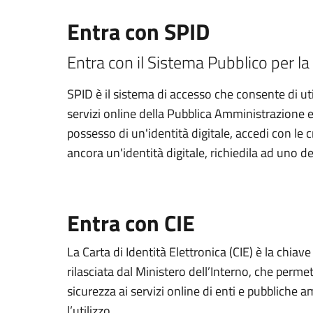
Entra con SPID
Entra con il Sistema Pubblico per la 
SPID è il sistema di accesso che consente di util
servizi online della Pubblica Amministrazione e d
possesso di un'identità digitale, accedi con le 
ancora un'identità digitale, richiedila ad uno de
Entra con CIE
La Carta di Identità Elettronica (CIE) è la chiav
rilasciata dal Ministero dell’Interno, che permett
sicurezza ai servizi online di enti e pubbliche
l’utilizzo.