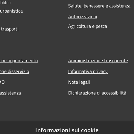
bblici
Salute, benessere e assistenza
 urbanistica
Autorizzazioni
Agricoltura e pesca
 trasporti
ione appuntamento
Amministrazione trasparente
one disservizio
Informativa privacy
FAQ
Note legali
 assistenza
Dichiarazione di accessibilità
Informazioni sui cookie