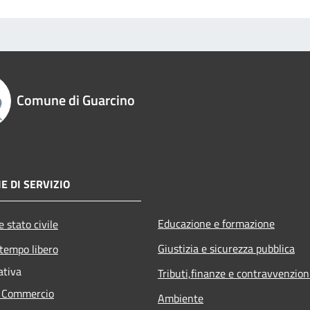
Comune di Guarcino
E DI SERVIZIO
Educazione e formazione
 stato civile
Giustizia e sicurezza pubblica
 tempo libero
ativa
Tributi,finanze e contravvenzion
e Commercio
Ambiente