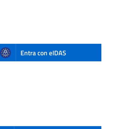
Entra con eIDAS