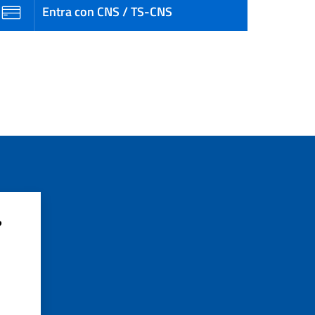
Entra con CNS / TS-CNS
?