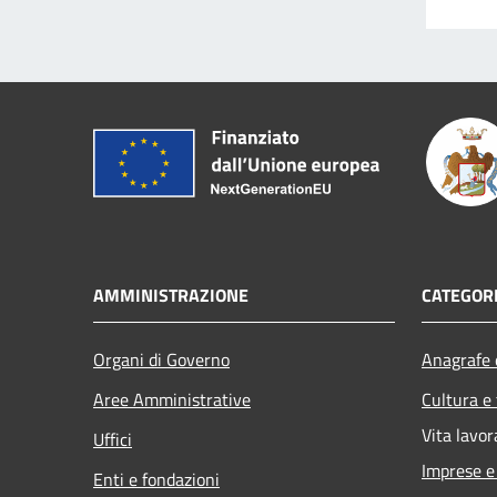
AMMINISTRAZIONE
CATEGORI
Organi di Governo
Anagrafe e
Aree Amministrative
Cultura e
Vita lavor
Uffici
Imprese 
Enti e fondazioni